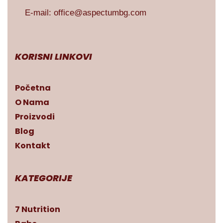
E-mail:
office@aspectumbg.com
KORISNI LINKOVI
Početna
O Nama
Proizvodi
Blog
Kontakt
KATEGORIJE
7 Nutrition