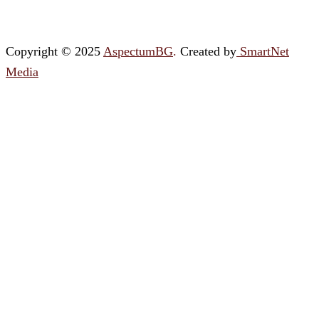
Copyright © 2025
AspectumBG
.
Created by
SmartNet
Media