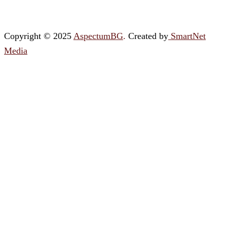
Copyright © 2025
AspectumBG
.
Created by
SmartNet
Media