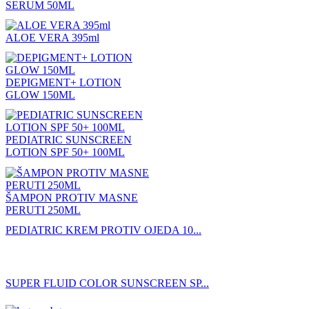
SERUM 50ML
ALOE VERA 395ml
DEPIGMENT+ LOTION
GLOW 150ML
PEDIATRIC SUNSCREEN
LOTION SPF 50+ 100ML
ŠAMPON PROTIV MASNE
PERUTI 250ML
PEDIATRIC KREM PROTIV OJEDA 10...
SUPER FLUID COLOR SUNSCREEN SP...