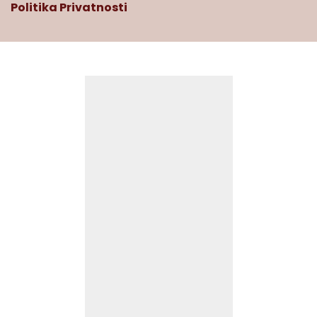
Politika Privatnosti