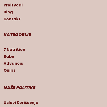
Proizvodi
Blog
Kontakt
KATEGORIJE
7 Nutrition
Babe
Advancis
Oniris
NAŠE POLITIKE
Uslovi Korišćenja