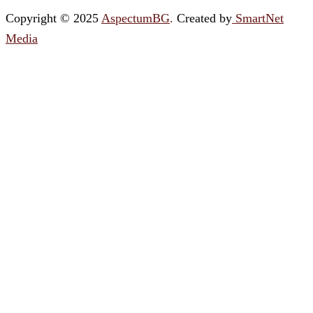
Copyright © 2025
AspectumBG
.
Created by
SmartNet
Media