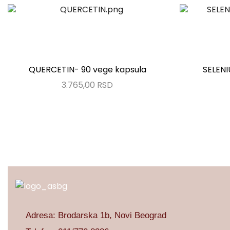
QUERCETIN- 90 vege kapsula
SELENI
3.765,00
RSD
Adresa: Brodarska 1b, Novi Beograd