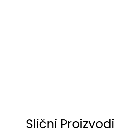
Slični Proizvodi