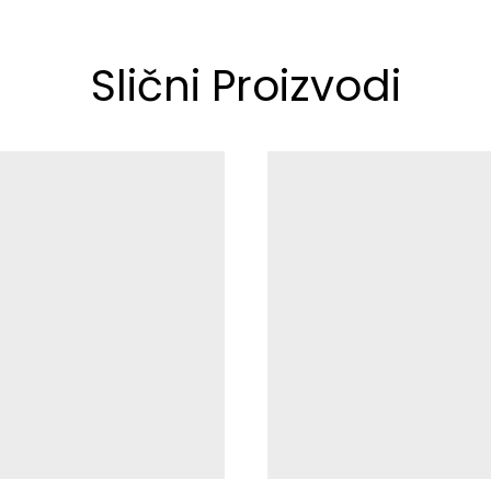
Slični Proizvodi