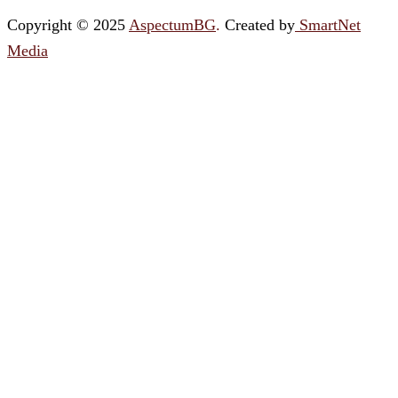
Copyright © 2025
AspectumBG
.
Created by
SmartNet
Media